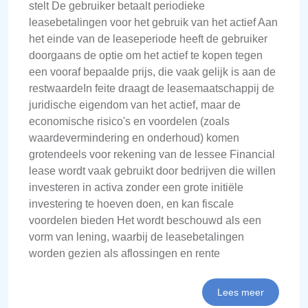
stelt De gebruiker betaalt periodieke
leasebetalingen voor het gebruik van het actief Aan
het einde van de leaseperiode heeft de gebruiker
doorgaans de optie om het actief te kopen tegen
een vooraf bepaalde prijs, die vaak gelijk is aan de
restwaardeIn feite draagt de leasemaatschappij de
juridische eigendom van het actief, maar de
economische risico's en voordelen (zoals
waardevermindering en onderhoud) komen
grotendeels voor rekening van de lessee Financial
lease wordt vaak gebruikt door bedrijven die willen
investeren in activa zonder een grote initiële
investering te hoeven doen, en kan fiscale
voordelen bieden Het wordt beschouwd als een
vorm van lening, waarbij de leasebetalingen
worden gezien als aflossingen en rente
Lees meer