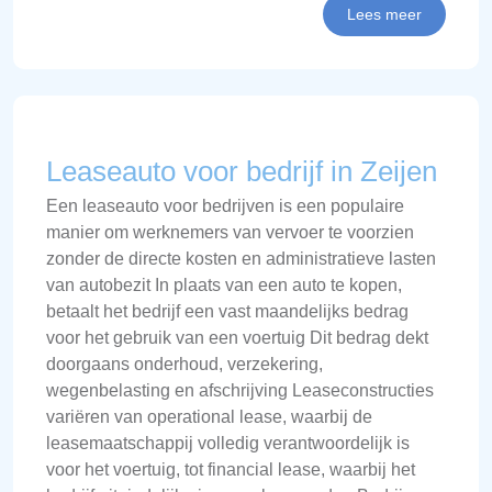
Lees meer
Leaseauto voor bedrijf in Zeijen
Een leaseauto voor bedrijven is een populaire
manier om werknemers van vervoer te voorzien
zonder de directe kosten en administratieve lasten
van autobezit In plaats van een auto te kopen,
betaalt het bedrijf een vast maandelijks bedrag
voor het gebruik van een voertuig Dit bedrag dekt
doorgaans onderhoud, verzekering,
wegenbelasting en afschrijving Leaseconstructies
variëren van operational lease, waarbij de
leasemaatschappij volledig verantwoordelijk is
voor het voertuig, tot financial lease, waarbij het