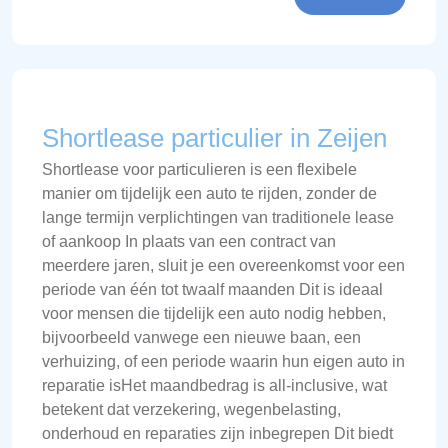
Shortlease particulier in Zeijen
Shortlease voor particulieren is een flexibele
manier om tijdelijk een auto te rijden, zonder de
lange termijn verplichtingen van traditionele lease
of aankoop In plaats van een contract van
meerdere jaren, sluit je een overeenkomst voor een
periode van één tot twaalf maanden Dit is ideaal
voor mensen die tijdelijk een auto nodig hebben,
bijvoorbeeld vanwege een nieuwe baan, een
verhuizing, of een periode waarin hun eigen auto in
reparatie isHet maandbedrag is all-inclusive, wat
betekent dat verzekering, wegenbelasting,
onderhoud en reparaties zijn inbegrepen Dit biedt