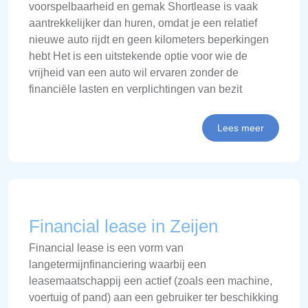
voorspelbaarheid en gemak Shortlease is vaak
aantrekkelijker dan huren, omdat je een relatief
nieuwe auto rijdt en geen kilometers beperkingen
hebt Het is een uitstekende optie voor wie de
vrijheid van een auto wil ervaren zonder de
financiële lasten en verplichtingen van bezit
Lees meer
Financial lease in Zeijen
Financial lease is een vorm van
langetermijnfinanciering waarbij een
leasemaatschappij een actief (zoals een machine,
voertuig of pand) aan een gebruiker ter beschikking