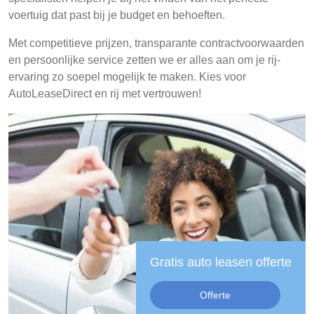
voertuig dat past bij je budget en behoeften.
Met competitieve prijzen, transparante contractvoorwaarden
en persoonlijke service zetten we er alles aan om je rij-
ervaring zo soepel mogelijk te maken. Kies voor
AutoLeaseDirect en rij met vertrouwen!
Gratis auto leasen offerte
Offerte