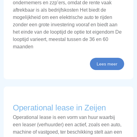
ondernemers en zzp’ers, omdat de rente vaak
aftrekbaar is als bedrijfskosten Het biedt de
mogelijkheid om een elektrische auto te rijden
zonder een grote investering vooraf en biedt aan
het einde van de looptijd de optie tot eigendom De
looptijd varieert, meestal tussen de 36 en 60
maanden
Lees meer
Operational lease in Zeijen
Operational lease is een vorm van huur waarbij
een leaser (verhuurder) een actief, zoals een auto,
machine of vastgoed, ter beschikking stelt aan een