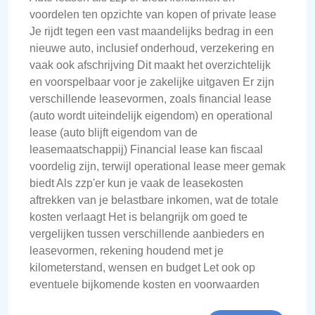
voordelen ten opzichte van kopen of private lease
Je rijdt tegen een vast maandelijks bedrag in een
nieuwe auto, inclusief onderhoud, verzekering en
vaak ook afschrijving Dit maakt het overzichtelijk
en voorspelbaar voor je zakelijke uitgaven Er zijn
verschillende leasevormen, zoals financial lease
(auto wordt uiteindelijk eigendom) en operational
lease (auto blijft eigendom van de
leasemaatschappij) Financial lease kan fiscaal
voordelig zijn, terwijl operational lease meer gemak
biedt Als zzp'er kun je vaak de leasekosten
aftrekken van je belastbare inkomen, wat de totale
kosten verlaagt Het is belangrijk om goed te
vergelijken tussen verschillende aanbieders en
leasevormen, rekening houdend met je
kilometerstand, wensen en budget Let ook op
eventuele bijkomende kosten en voorwaarden