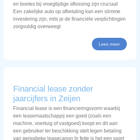
en boetes bij vroegtijdige aflossing zijn cruciaal
Een zakelijke auto op afbetaling kan een slimme
investering zijn, mits je de financiële verplichtingen
zorgvuldig overweegt
Lees meer
Financial lease zonder
jaarcijfers in Zeijen
Financial lease is een financieringsvorm waarbij
een leasemaatschappij een goed (zoals een
machine, voertuig of vastgoed) koopt en dit aan
een gebruiker ter beschikking stelt tegen betaling
van periodieke leasecanon In feite is het een soort