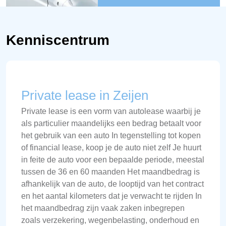
Kenniscentrum
Private lease in Zeijen
Private lease is een vorm van autolease waarbij je
als particulier maandelijks een bedrag betaalt voor
het gebruik van een auto In tegenstelling tot kopen
of financial lease, koop je de auto niet zelf Je huurt
in feite de auto voor een bepaalde periode, meestal
tussen de 36 en 60 maanden Het maandbedrag is
afhankelijk van de auto, de looptijd van het contract
en het aantal kilometers dat je verwacht te rijden In
het maandbedrag zijn vaak zaken inbegrepen
zoals verzekering, wegenbelasting, onderhoud en