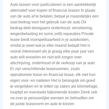
Auto leasen voor particulieren is een aantrekkelijk
alternatief voor kopen of financial leasen In plaats
van de auto af te betalen, betaal je maandelijks een
vast bedrag voor het gebruik van de auto Dit
bedrag dekt doorgaans onderhoud, verzekering,
wegenbelasting en soms zelfs reparaties Private
lease biedt voorspelbaarheid in je autokosten,
omdat je weet wat je elke maand betaalt Het is
vooral interessant als je graag elke paar jaar van
auto wilt wisselen en niet wilt zorgen over
afschrijving, onderhoud of de verkoop van je auto
Er zijn verschillende leasevormen, zoals
operationele lease en financial lease, elk met hun
eigen voor- en nadelen Het is belangrijk om goed
te vergelijken en te letten op zaken als kilometrage,
looptijd en eventuele bijkomende kosten Denk ook
na over je persoonlijke wensen en behoeften om
de juiste leasevorm en auto te kiezen