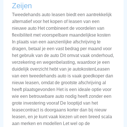
Zeijen
Tweedehands auto leasen biedt een aantrekkelijk
alternatief voor het kopen of leasen van een
nieuwe auto Het combineert de voordelen van
flexibiliteit met voorspelbare maandelijkse kosten
In plaats van een aanzienlijke afschrijving te
dragen, betaal je een vast bedrag per maand voor
het gebruik van de auto Dit omvat vaak onderhoud,
verzekering en wegenbelasting, waardoor je een
duidelijk overzicht hebt van je autokostenLeasen
van een tweedehands auto is vaak goedkoper dan
nieuw leasen, omdat de grootste afschrijving al
heeft plaatsgevonden Het is een ideale optie voor
wie een betrouwbare auto nodig heeft zonder een
grote investering vooraf De looptijd van het
leasecontract is doorgaans korter dan bij nieuw
leasen, en je kunt vaak kiezen uit een breed scala
aan merken en modellen Let wel op de