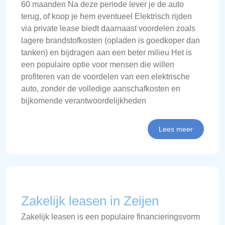
60 maanden Na deze periode lever je de auto
terug, of koop je hem eventueel Elektrisch rijden
via private lease biedt daarnaast voordelen zoals
lagere brandstofkosten (opladen is goedkoper dan
tanken) en bijdragen aan een beter milieu Het is
een populaire optie voor mensen die willen
profiteren van de voordelen van een elektrische
auto, zonder de volledige aanschafkosten en
bijkomende verantwoordelijkheden
Lees meer
Zakelijk leasen in Zeijen
Zakelijk leasen is een populaire financieringsvorm