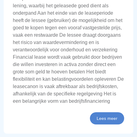
lening, waarbij het geleasede goed dient als
onderpand Aan het einde van de leaseperiode
heeft de lessee (gebruiker) de mogelijkheid om het
goed te kopen tegen een vooraf vastgestelde prijs,
vaak een restwaarde De lessee draagt doorgaans
het risico van waardevermindering en is
verantwoordelijk voor onderhoud en verzekering
Financial lease wordt vaak gebruikt door bedrijven
die willen investeren in activa zonder direct een
grote som geld te hoeven betalen Het biedt
flexibiliteit en kan belastingvoordelen opleveren De
leasecanon is vaak aftrekbaar als bedrijfskosten,
afhankelijk van de specifieke regelgeving Het is
een belangrijke vorm van bedrijfsfinanciering
Lees meer