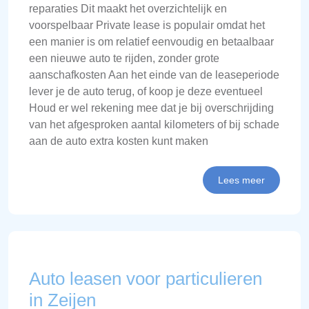
reparaties Dit maakt het overzichtelijk en
voorspelbaar Private lease is populair omdat het
een manier is om relatief eenvoudig en betaalbaar
een nieuwe auto te rijden, zonder grote
aanschafkosten Aan het einde van de leaseperiode
lever je de auto terug, of koop je deze eventueel
Houd er wel rekening mee dat je bij overschrijding
van het afgesproken aantal kilometers of bij schade
aan de auto extra kosten kunt maken
Lees meer
Auto leasen voor particulieren
in Zeijen