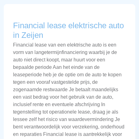
Financial lease elektrische auto
in Zeijen
Financial lease van een elektrische auto is een
vorm van langetermijnfinanciering waarbij je de
auto niet direct koopt, maar huurt voor een
bepaalde periode Aan het einde van de
leaseperiode heb je de optie om de auto te kopen
tegen een vooraf vastgestelde prijs, de
zogenaamde restwaarde Je betaalt maandelijks
een vast bedrag voor het gebruik van de auto,
inclusief rente en eventuele afschrijving In
tegenstelling tot operationele lease, draag je als
lessee zelf het risico van waardevermindering Je
bent verantwoordelijk voor verzekering, onderhoud
en reparaties Financial lease is aantrekkelijk voor