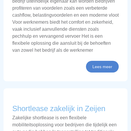
bedrijf uiteindelijk eigenaar kan worden Bedrijven
profiteren van voordelen zoals een verbeterde
cashflow, belastingvoordelen en een moderne vloot
Voor werknemers biedt het comfort en zekerheid,
vaak inclusief aanvullende diensten zoals
pechhulp en vervangend vervoer Het is een
flexibele oplossing die aansluit bij de behoeften
van zowel het bedrijf als de werknemer
Lees meer
Shortlease zakelijk in Zeijen
Zakelijke shortlease is een flexibele
mobiliteitsoplossing voor bedrijven die tijdelijk een