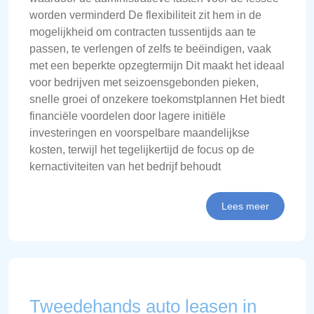
worden verminderd De flexibiliteit zit hem in de
mogelijkheid om contracten tussentijds aan te
passen, te verlengen of zelfs te beëindigen, vaak
met een beperkte opzegtermijn Dit maakt het ideaal
voor bedrijven met seizoensgebonden pieken,
snelle groei of onzekere toekomstplannen Het biedt
financiële voordelen door lagere initiële
investeringen en voorspelbare maandelijkse
kosten, terwijl het tegelijkertijd de focus op de
kernactiviteiten van het bedrijf behoudt
Lees meer
Tweedehands auto leasen in