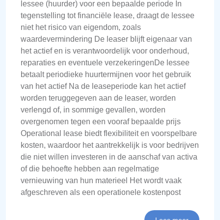
lessee (huurder) voor een bepaalde periode In
tegenstelling tot financiële lease, draagt de lessee
niet het risico van eigendom, zoals
waardevermindering De leaser blijft eigenaar van
het actief en is verantwoordelijk voor onderhoud,
reparaties en eventuele verzekeringenDe lessee
betaalt periodieke huurtermijnen voor het gebruik
van het actief Na de leaseperiode kan het actief
worden teruggegeven aan de leaser, worden
verlengd of, in sommige gevallen, worden
overgenomen tegen een vooraf bepaalde prijs
Operational lease biedt flexibiliteit en voorspelbare
kosten, waardoor het aantrekkelijk is voor bedrijven
die niet willen investeren in de aanschaf van activa
of die behoefte hebben aan regelmatige
vernieuwing van hun materieel Het wordt vaak
afgeschreven als een operationele kostenpost