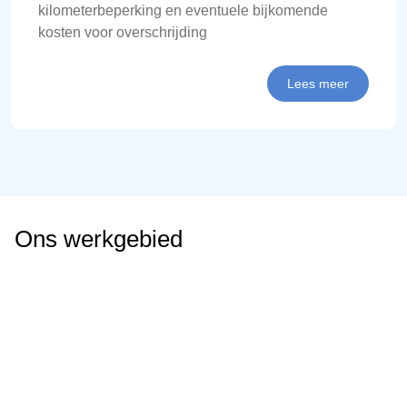
kilometerbeperking en eventuele bijkomende
kosten voor overschrijding
Lees meer
Ons werkgebied