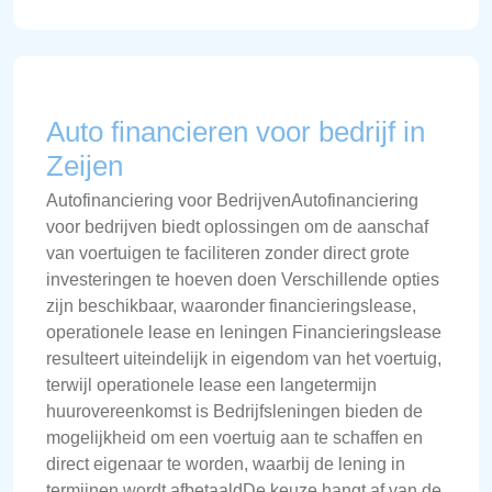
Auto financieren voor bedrijf in
Zeijen
Autofinanciering voor BedrijvenAutofinanciering
voor bedrijven biedt oplossingen om de aanschaf
van voertuigen te faciliteren zonder direct grote
investeringen te hoeven doen Verschillende opties
zijn beschikbaar, waaronder financieringslease,
operationele lease en leningen Financieringslease
resulteert uiteindelijk in eigendom van het voertuig,
terwijl operationele lease een langetermijn
huurovereenkomst is Bedrijfsleningen bieden de
mogelijkheid om een voertuig aan te schaffen en
direct eigenaar te worden, waarbij de lening in
termijnen wordt afbetaaldDe keuze hangt af van de