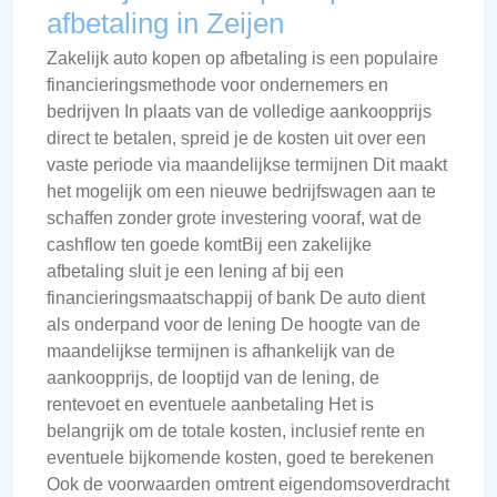
afbetaling in Zeijen
Zakelijk auto kopen op afbetaling is een populaire
financieringsmethode voor ondernemers en
bedrijven In plaats van de volledige aankoopprijs
direct te betalen, spreid je de kosten uit over een
vaste periode via maandelijkse termijnen Dit maakt
het mogelijk om een nieuwe bedrijfswagen aan te
schaffen zonder grote investering vooraf, wat de
cashflow ten goede komtBij een zakelijke
afbetaling sluit je een lening af bij een
financieringsmaatschappij of bank De auto dient
als onderpand voor de lening De hoogte van de
maandelijkse termijnen is afhankelijk van de
aankoopprijs, de looptijd van de lening, de
rentevoet en eventuele aanbetaling Het is
belangrijk om de totale kosten, inclusief rente en
eventuele bijkomende kosten, goed te berekenen
Ook de voorwaarden omtrent eigendomsoverdracht