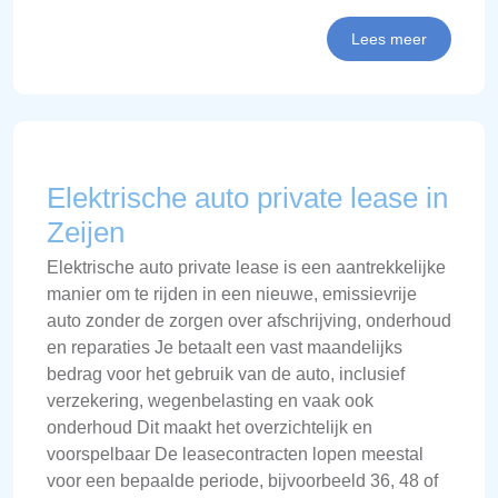
Lees meer
Elektrische auto private lease in
Zeijen
Elektrische auto private lease is een aantrekkelijke
manier om te rijden in een nieuwe, emissievrije
auto zonder de zorgen over afschrijving, onderhoud
en reparaties Je betaalt een vast maandelijks
bedrag voor het gebruik van de auto, inclusief
verzekering, wegenbelasting en vaak ook
onderhoud Dit maakt het overzichtelijk en
voorspelbaar De leasecontracten lopen meestal
voor een bepaalde periode, bijvoorbeeld 36, 48 of