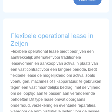
Lees meer
Flexibele operational lease in
Zeijen
Flexibele operational lease biedt bedrijven een
aantrekkelijk alternatief voor traditionele
leasevormen en aankoop van activa In plaats van
een vast contract voor een langere periode, biedt
flexibele lease de mogelijkheid om activa, zoals
voertuigen, machines of IT-apparatuur, te gebruiken
tegen een vast maandelijks bedrag, met de vrijheid
om de looptijd aan te passen aan veranderende
behoeften Dit type lease omvat doorgaans
onderhoud, verzekering en eventuele reparaties,
waardoor de administratieve lasten voor de lessee