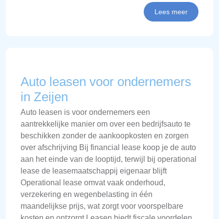
Lees meer
Auto leasen voor ondernemers
in Zeijen
Auto leasen is voor ondernemers een
aantrekkelijke manier om over een bedrijfsauto te
beschikken zonder de aankoopkosten en zorgen
over afschrijving Bij financial lease koop je de auto
aan het einde van de looptijd, terwijl bij operational
lease de leasemaatschappij eigenaar blijft
Operational lease omvat vaak onderhoud,
verzekering en wegenbelasting in één
maandelijkse prijs, wat zorgt voor voorspelbare
kosten en ontzorgt Leasen biedt fiscale voordelen,