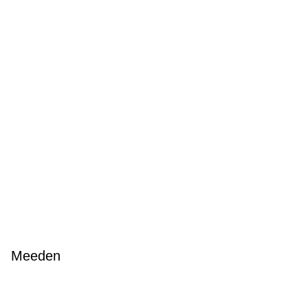
Meeden