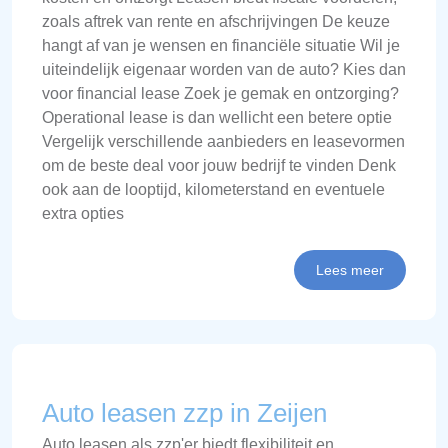
zoals aftrek van rente en afschrijvingen De keuze
hangt af van je wensen en financiële situatie Wil je
uiteindelijk eigenaar worden van de auto? Kies dan
voor financial lease Zoek je gemak en ontzorging?
Operational lease is dan wellicht een betere optie
Vergelijk verschillende aanbieders en leasevormen
om de beste deal voor jouw bedrijf te vinden Denk
ook aan de looptijd, kilometerstand en eventuele
extra opties
Lees meer
Auto leasen zzp in Zeijen
Auto leasen als zzp'er biedt flexibiliteit en