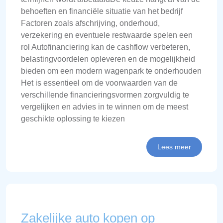
behoeften en financiële situatie van het bedrijf
Factoren zoals afschrijving, onderhoud,
verzekering en eventuele restwaarde spelen een
rol Autofinanciering kan de cashflow verbeteren,
belastingvoordelen opleveren en de mogelijkheid
bieden om een modern wagenpark te onderhouden
Het is essentieel om de voorwaarden van de
verschillende financieringsvormen zorgvuldig te
vergelijken en advies in te winnen om de meest
geschikte oplossing te kiezen
Lees meer
Zakelijke auto kopen op