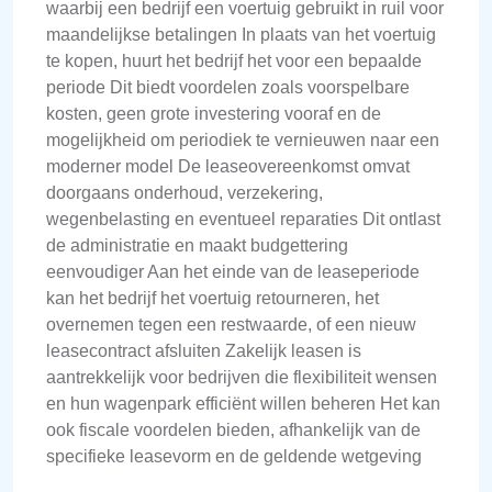
waarbij een bedrijf een voertuig gebruikt in ruil voor
maandelijkse betalingen In plaats van het voertuig
te kopen, huurt het bedrijf het voor een bepaalde
periode Dit biedt voordelen zoals voorspelbare
kosten, geen grote investering vooraf en de
mogelijkheid om periodiek te vernieuwen naar een
moderner model De leaseovereenkomst omvat
doorgaans onderhoud, verzekering,
wegenbelasting en eventueel reparaties Dit ontlast
de administratie en maakt budgettering
eenvoudiger Aan het einde van de leaseperiode
kan het bedrijf het voertuig retourneren, het
overnemen tegen een restwaarde, of een nieuw
leasecontract afsluiten Zakelijk leasen is
aantrekkelijk voor bedrijven die flexibiliteit wensen
en hun wagenpark efficiënt willen beheren Het kan
ook fiscale voordelen bieden, afhankelijk van de
specifieke leasevorm en de geldende wetgeving